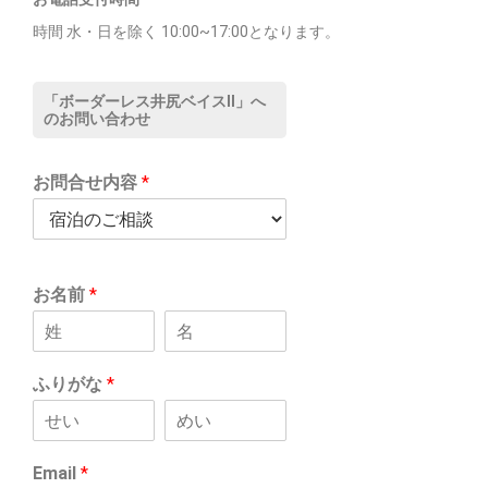
時間 水・日を除く 10:00~17:00となります。
「ボーダーレス井尻ベイスⅡ」へ
のお問い合わせ
お問合せ内容
*
お名前
*
ふりがな
*
Email
*