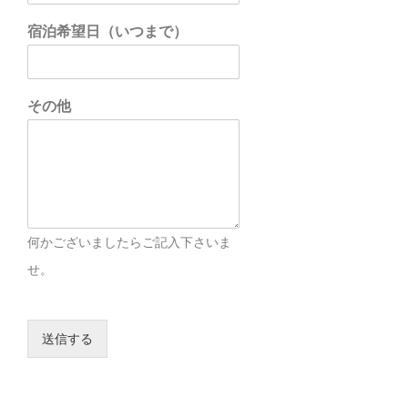
宿泊希望日（いつまで）
その他
何かございましたらご記入下さいま
せ。