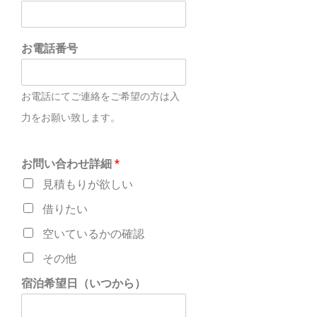
お電話番号
お電話にてご連絡をご希望の方は入
力をお願い致します。
お問い合わせ詳細
*
見積もりが欲しい
借りたい
空いているかの確認
その他
宿泊希望日（いつから）