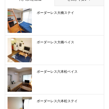
ボーダーレス大橋ステイ
ボーダーレス大橋ベイス
ボーダーレス六本松ベイス
ボーダーレス六本松ステイ