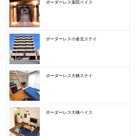
ボーダーレス薬院ベイス
ボーダーレス小倉北ステイ
ボーダーレス大橋ステイ
ボーダーレス大橋ベイス