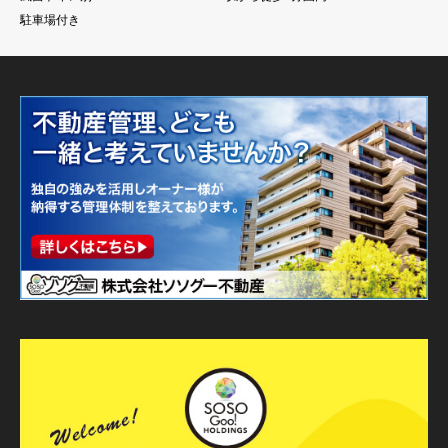
駐車場付き