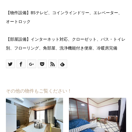
【物件設備】BSテレビ、コインラインドリー、エレベーター、
オートロック
【部屋設備】インターネット対応、クローゼット、バス・トイレ
別、フローリング、角部屋、洗浄機能付き便座、冷暖房完備
その他の物件もご覧ください！