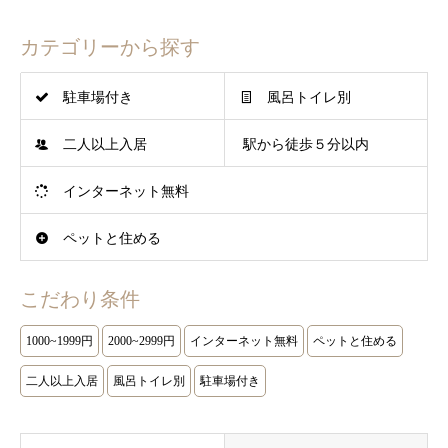
カテゴリーから探す
駐車場付き
風呂トイレ別
二人以上入居
駅から徒歩５分以内
インターネット無料
ペットと住める
こだわり条件
1000~1999円
2000~2999円
インターネット無料
ペットと住める
二人以上入居
風呂トイレ別
駐車場付き