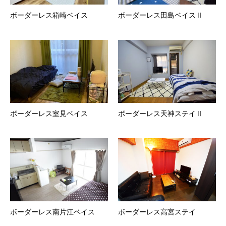
ボーダーレス箱崎ベイス
ボーダーレス田島ベイスⅡ
ボーダーレス室見ベイス
ボーダーレス天神ステイⅡ
ボーダーレス南片江ベイス
ボーダーレス高宮ステイ