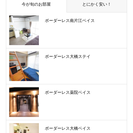
今が旬のお部屋
とにかく安い！
ボーダーレス南片江ベイス
ボーダーレス大橋ステイ
ボーダーレス薬院ベイス
ボーダーレス大橋ベイス