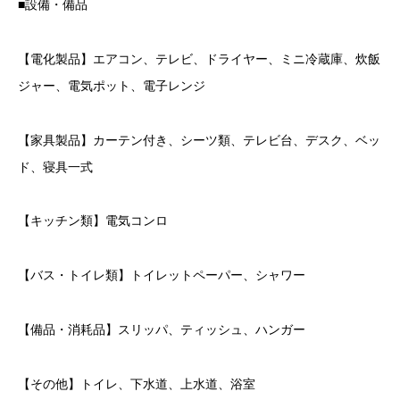
■設備・備品
【電化製品】エアコン、テレビ、ドライヤー、ミニ冷蔵庫、炊飯
ジャー、電気ポット、電子レンジ
【家具製品】カーテン付き、シーツ類、テレビ台、デスク、ベッ
ド、寝具一式
【キッチン類】電気コンロ
【バス・トイレ類】トイレットペーパー、シャワー
【備品・消耗品】スリッパ、ティッシュ、ハンガー
【その他】トイレ、下水道、上水道、浴室