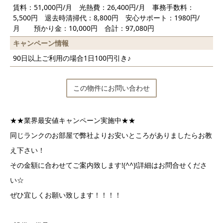
賃料：51,000円/月 光熱費：26,400円/月 事務手数料：
5,500円 退去時清掃代：8,800円 安心サポート：1980円/
月 預かり金：10,000円 合計：97,080円
キャンペーン情報
90日以上ご利用の場合1日100円引き♪
この物件にお問い合わせ
★★業界最安値キャンペーン実施中★★
同じランクのお部屋で弊社よりお安いところがありましたらお教
え下さい！
その金額に合わせてご案内致します!(^^)!詳細はお問合せくださ
い☆
ぜひ宜しくお願い致します！！！！